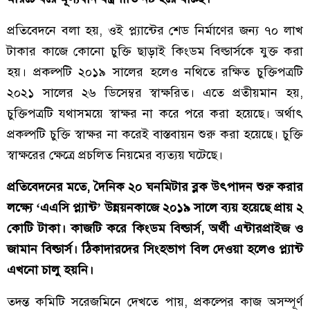
প্রতিবেদনে বলা হয়, ওই প্ল্যান্টের শেড নির্মাণের জন্য ৭০ লাখ
টাকার কাজে কোনো চুক্তি ছাড়াই কিংডম বিল্ডার্সকে যুক্ত করা
হয়। প্রকল্পটি ২০১৯ সালের হলেও নথিতে রক্ষিত চুক্তিপত্রটি
২০২১ সালের ২৬ ডিসেম্বর স্বাক্ষরিত। এতে প্রতীয়মান হয়,
চুক্তিপত্রটি যথাসময়ে স্বাক্ষর না করে পরে করা হয়েছে। অর্থাৎ
প্রকল্পটি চুক্তি স্বাক্ষর না করেই বাস্তবায়ন শুরু করা হয়েছে। চুক্তি
স্বাক্ষরের ক্ষেত্রে প্রচলিত নিয়মের ব্যত্যয় ঘটেছে।
প্রতিবেদনের মতে, দৈনিক ২০ ঘনমিটার ব্লক উৎপাদন শুরু করার
লক্ষ্যে ‘এএসি প্ল্যান্ট’ উন্নয়নকাজে ২০১৯ সালে ব্যয় হয়েছে প্রায় ২
কোটি টাকা। কাজটি করে কিংডম বিল্ডার্স, অর্থী এন্টারপ্রাইজ ও
জামান বিল্ডার্স। ঠিকাদারদের সিংহভাগ বিল দেওয়া হলেও প্ল্যান্ট
এখনো চালু হয়নি।
তদন্ত কমিটি সরেজমিনে দেখতে পায়, প্রকল্পের কাজ অসম্পূর্ণ