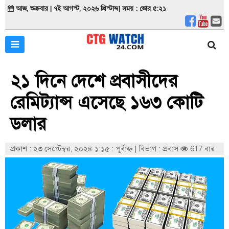
আজ, শুক্রবার | ৭ই আগস্ট, ২০২৬ খ্রিস্টাব্দ| সময় : ভোর ৫:২১
২১ দিনে দেশে প্রবাসীদের
রেমিট্যান্স এসেছে ১৬৩ কোটি
ডলার
প্রকাশ : ২৩ সেপ্টেম্বর, ২০২৪ ১:১৫ : পূর্বাহ্ণ
|
বিভাগ : প্রবাস
617 বার