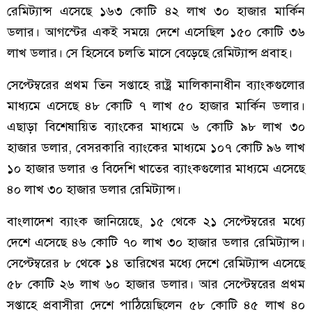
রেমিট্যান্স এসেছে ১৬৩ কোটি ৪২ লাখ ৩০ হাজার মার্কিন
ডলার। আগস্টের একই সময়ে দেশে এসেছিল ১৫০ কোটি ৩৬
লাখ ডলার। সে হিসেবে চলতি মাসে বেড়েছে রেমিট্যান্স প্রবাহ।
সেপ্টেম্বরের প্রথম তিন সপ্তাহে রাষ্ট্র মালিকানাধীন ব্যাংকগুলোর
মাধ্যমে এসেছে ৪৮ কোটি ৭ লাখ ৫০ হাজার মার্কিন ডলার।
এছাড়া বিশেষায়িত ব্যাংকের মাধ্যমে ৬ কোটি ৯৮ লাখ ৩০
হাজার ডলার, বেসরকারি ব্যাংকের মাধ্যমে ১০৭ কোটি ৯৬ লাখ
১০ হাজার ডলার ও বিদেশি খাতের ব্যাংকগুলোর মাধ্যমে এসেছে
৪০ লাখ ৩০ হাজার ডলার রেমিট্যান্স।
বাংলাদেশ ব্যাংক জানিয়েছে, ১৫ থেকে ২১ সেপ্টেম্বরের মধ্যে
দেশে এসেছে ৪৬ কোটি ৭০ লাখ ৩০ হাজার ডলার রেমিট্যান্স।
সেপ্টেম্বরের ৮ থেকে ১৪ তারিখের মধ্যে দেশে রেমিট্যান্স এসেছে
৫৮ কোটি ২৬ লাখ ৬০ হাজার ডলার। আর সেপ্টেম্বরের প্রথম
সপ্তাহে প্রবাসীরা দেশে পাঠিয়েছিলেন ৫৮ কোটি ৪৫ লাখ ৪০