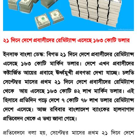
২১ দিনে দেশে প্রবাসীদের রেমিট্যান্স এসেছে ১৬৩ কোটি ডলার
ইনসাফ বাংলা ডেস্ক: বিগত ২১ দিনে দেশে প্রবাসীদের রেমিট্যান্স
এসেছে ১৬৩ কোটি মার্কিন ডলার। দেশে এখন প্রবাসীদের
কষ্টার্জিত আয়ের প্রবাহে ঊর্ধ্বমুখী প্রবণতা দেখা যাচ্ছে। চলতি
সেপ্টেম্বর মাসের প্রথম ২১ দিনে দেশে প্রবাসীদের রেমিট্যান্স
থেকে আয় এসেছে ১৬৩ কোটি ৪২ লাখ মার্কিন ডলার। এই
হিসাবে প্রতিদিন গড়ে দেশে ৭ কোটি ৭৮ লাখ ডলার রেমিট্যান্স
দেশে এসেছে। আজ রবিবার বাংলাদেশ ব্যাংকের হালনাগাদ
প্রতিবেদন থেকে এ তথ্য জানা গেছে।
প্রতিবেদনে বলা হয়, সেপ্টেম্বর মাসের প্রথম ২১ দিনে দেশে