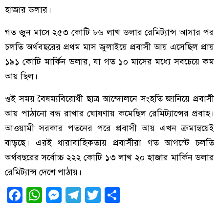
হাজার ডলার।
গত জুন মাসে ২৫৩ কোটি ৮৬ লাখ ডলার রেমিট্যান্স আসার পর
চলতি অর্থবছরের প্রথম মাস জুলাইয়ে প্রবাসী আয় এসেছিল প্রায়
১৯১ কোটি মার্কিন ডলার, যা গত ১০ মাসের মধ্যে সবচেয়ে কম
আয় ছিল।
ওই সময় বৈষম্যবিরোধী ছাত্র আন্দোলনে সংহতি জানিয়ে প্রবাসী
আয় পাঠানো বন্ধ রাখার ঘোষণায় কমেছিল রেমিট্যান্সের প্রবাহ।
আওয়ামী সরকার পতনের পরে প্রবাসী আয় এখন ক্রমান্বয়েই
বাড়ছে। এরই ধারাবাহিকতায় প্রবাসীরা গত আগস্টে চলতি
অর্থবছরের সর্বোচ্চ ২২২ কোটি ১৩ লাখ ২০ হাজার মার্কিন ডলার
রেমিট্যান্স দেশে পাঠায়।
Facebook
WhatsApp
Messenger
Telegram
Twitter
Share