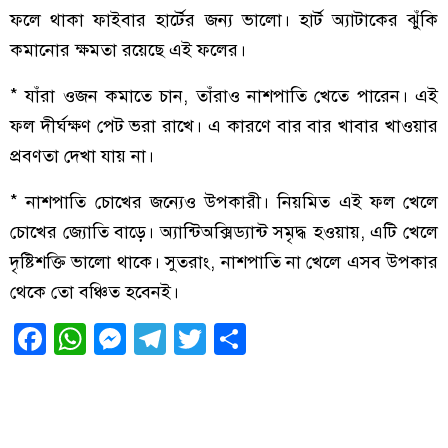
ফলে থাকা ফাইবার হার্টের জন্য ভালো। হার্ট অ্যাটাকের ঝুঁকি
কমানোর ক্ষমতা রয়েছে এই ফলের।
* যাঁরা ওজন কমাতে চান, তাঁরাও নাশপাতি খেতে পারেন। এই
ফল দীর্ঘক্ষণ পেট ভরা রাখে। এ কারণে বার বার খাবার খাওয়ার
প্রবণতা দেখা যায় না।
* নাশপাতি চোখের জন্যেও উপকারী। নিয়মিত এই ফল খেলে
চোখের জ্যোতি বাড়ে। অ্যান্টিঅক্সিড্যান্ট সমৃদ্ধ হওয়ায়, এটি খেলে
দৃষ্টিশক্তি ভালো থাকে। সুতরাং, নাশপাতি না খেলে এসব উপকার
থেকে তো বঞ্চিত হবেনই।
Facebook
WhatsApp
Messenger
Telegram
Twitter
Share