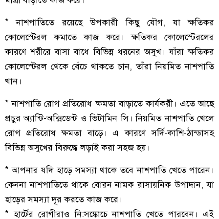
মাত্রা বাড়াতে কাজ করে।
* নাশপাতিতে রয়েছে উপকারী কিছু যৌগ, যা ক্ষতিকর
কোলেস্টেরল কমাতে কাজ করে। ক্ষতিকর কোলেস্টেরলের
কারণে শরীরে বাসা বাধে বিভিন্ন ধরনের অসুখ। যাঁরা ক্ষতিকর
কোলেস্টেরল থেকে বেঁচে থাকতে চান, তাঁরা নিয়মিত নাশপাতি
খান।
* নাশপাতি রোগ প্রতিরোধ ক্ষমতা বাড়াতে কার্যকরী। এতে আছে
প্রচুর অ্যান্টি-অক্সিডেন্ট ও ভিটামিন সি। নিয়মিত নাশপাতি খেলে
রোগ প্রতিরোধ ক্ষমতা বাড়ে। এ কারণে সর্দি-কাশি-ঠান্ডাসহ
বিভিন্ন অসুখের বিরুদ্ধে লড়াই করা সহজ হয়।
* আপনার যদি হাড়ে সমস্যা থাকে তবে নাশপাতি খেতে পারেন।
কেননা নাশপাতিতে থাকে বোরন নামক রাসায়নিক উপাদান, যা
হাড়ের সমস্যা দূর করতে কাজ করে।
* হার্টের রোগীরাও নি:সঙ্কোচে নাশপাতি খেতে পারবেন। এই