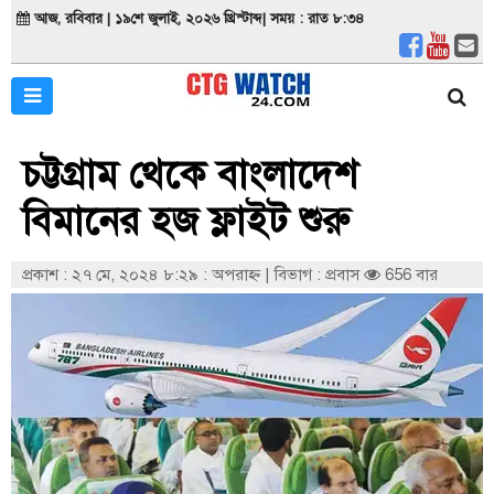
আজ, রবিবার | ১৯শে জুলাই, ২০২৬ খ্রিস্টাব্দ| সময় : রাত ৮:৩৪
চট্টগ্রাম থেকে বাংলাদেশ
বিমানের হজ ফ্লাইট শুরু
প্রকাশ : ২৭ মে, ২০২৪ ৮:২৯ : অপরাহ্ণ
|
বিভাগ : প্রবাস
656 বার