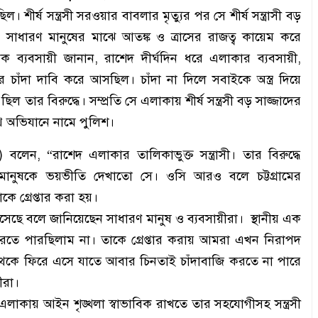
ীর্ষ সন্ত্রসী সরওয়ার বাবলার মৃত্যুর পর সে শীর্ষ সন্ত্রাসী বড়
 সাধারণ মানুষের মাঝে আতঙ্ক ও ত্রাসের রাজত্ব কায়েম করে
 ব্যবসায়ী জানান, রাশেদ দীর্ঘদিন ধরে এলাকার ব্যবসায়ী,
াঁদা দাবি করে আসছিল। চাঁদা না দিলে সবাইকে অস্ত্র দিয়ে
তার বিরুদ্ধে। সম্প্রতি সে এলাকায় শীর্ষ সন্ত্রসী বড় সাজ্জাদের
ে অভিযানে নামে পুলিশ।
ি) বলেন, “রাশেদ এলাকার তালিকাভুক্ত সন্ত্রাসী। তার বিরুদ্ধে
ণ মানুষকে ভয়ভীতি দেখাতো সে। ওসি আরও বলে চট্টগ্রামের
ে গ্রেপ্তার করা হয়।
নেমে এসেছে বলে জানিয়েছেন সাধারণ মানুষ ও ব্যবসায়ীরা। স্থানীয় এক
সা করতে পারছিলাম না। তাকে গ্রেপ্তার করায় আমরা এখন নিরাপদ
র থেকে ফিরে এসে যাতে আবার চিনতাই চাঁদাবাজি করতে না পারে
ীরা।
লাকায় আইন শৃঙ্খলা স্বাভাবিক রাখতে তার সহযোগীসহ সন্ত্রসী