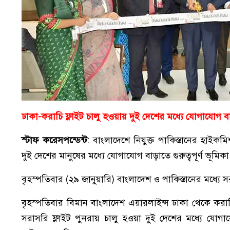
ঢাকা-করাচি ফ্লাইট চালু হওয়ায় দুই দেশের মধ্যে যোগাযোগ ব
স্টাফ করেসপন্ডেন্ট
: বাংলাদেশে নিযুক্ত পাকিস্তানের হাইক
দুই দেশের মানুষের মধ্যে যোগাযোগ বাড়াতে গুরুত্বপূর্ণ ভূমি
বৃহস্পতিবার (২৯ জানুয়ারি) বাংলাদেশ ও পাকিস্তানের মধ্যে স
বৃহস্পতিবার বিমান বাংলাদেশ এয়ারলাইন্স ঢাকা থেকে করাচ
সরাসরি ফ্লাইট পুনরায় চালু হওয়া দুই দেশের মধ্যে যোগাযোগ 