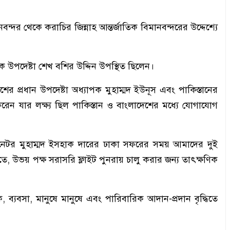
ন্দর থেকে করাচির জিন্নাহ আন্তর্জাতিক বিমানবন্দরের উদ্দেশ্যে
ক উপদেষ্টা শেখ বশির উদ্দিন উপস্থিত ছিলেন।
ের প্রধান উপদেষ্টা অধ্যাপক মুহাম্মদ ইউনূস এবং পাকিস্তানের
মরণ করেন যার লক্ষ্য ছিল পাকিস্তান ও বাংলাদেশের মধ্যে যোগাযোগ
ী সিনেটর মুহাম্মদ ইসহাক দারের ঢাকা সফরের সময় আমাদের দুই
ষিতে, উভয় পক্ষ সরাসরি ফ্লাইট পুনরায় চালু করার জন্য তাৎক্ষণিক
, ব্যবসা, মানুষে মানুষে এবং পারিবারিক আদান-প্রদান বৃদ্ধিতে