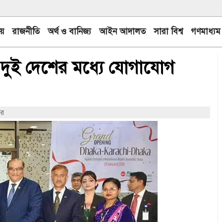
য়
রাজনীতি
অর্থ ও বানিজ্য
আইন আদালত
সারা বিশ্ব
গণমাধ্যম
য় দুই দেশের মধ্যে যোগাযোগ
ার