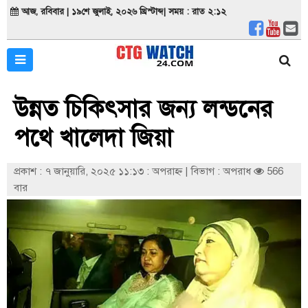
আজ, রবিবার | ১৯শে জুলাই, ২০২৬ খ্রিস্টাব্দ| সময় : রাত ২:১২
উন্নত চিকিৎসার জন্য লন্ডনের
পথে খালেদা জিয়া
প্রকাশ : ৭ জানুয়ারি, ২০২৫ ১১:১৩ : অপরাহ্ণ
|
বিভাগ : অপরাধ
566
বার